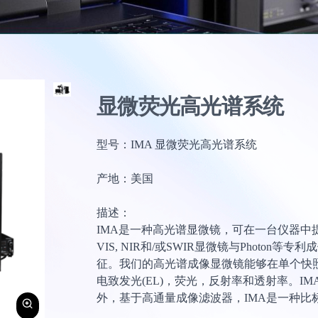
显微荧光高光谱系统
型号：IMA 显微荧光高光谱系统
产地：美国
描述：
IMA是一种高光谱显微镜，可在一台仪器中提供
VIS, NIR和/或SWIR显微镜与Phot
征。我们的高光谱成像显微镜能够在单个快照
电致发光(EL)，荧光，反射率和透射率。
外，基于高通量成像滤波器，IMA是一种