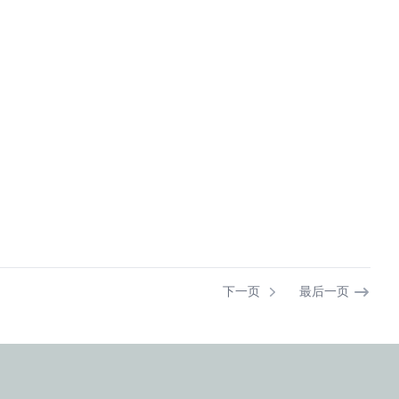
下一页
最后一页