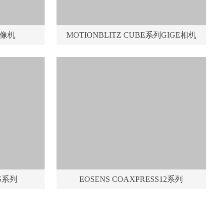
摄像机
MOTIONBLITZ CUBE系列GIGE相机
SS系列
EOSENS COAXPRESS12系列