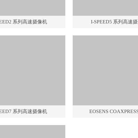
SPEED2 系列高速摄像机
I-SPEED5 系列高速
SPEED7 系列高速摄像机
EOSENS COAXPRE