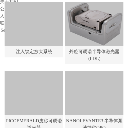
关于我们
公司介绍
人才招聘
联系我们
注入锁定放大系统
外腔可调谐半导体激光器
(LDL)
PICOEMERALD皮秒可调谐
NANOLEVANTE3 半导体泵
激光器
浦纳秒OPO