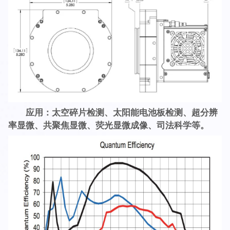
应用：太空碎片检测、太阳能电池板检测、超分辨
率显微、共聚焦显微、荧光显微成像、司法科学等。