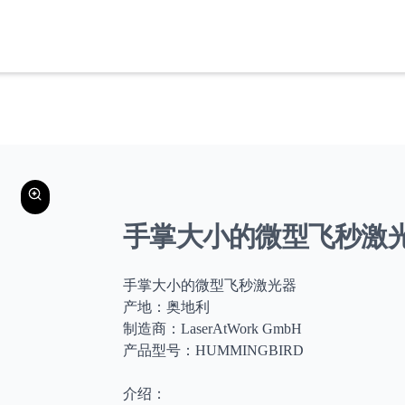
手掌大小的微型飞秒激
手掌大小的微型飞秒激光器
产地：奥地利
制造商：LaserAtWork GmbH
产品型号：HUMMINGBIRD
介绍：