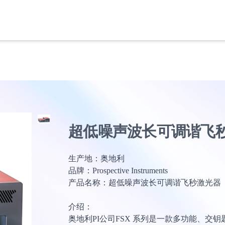
超低噪声波长可调谐飞
生产地：奥地利
品牌：Prospective Instruments
产品名称：超低噪声波长可调谐飞秒激光器
介绍：
奥地利PI公司FSX 系列是一款多功能、