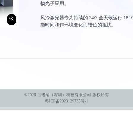
物光子应用。
风冷激光器专为持续的 24/7 全天候运行.18 
随时间和作环境变化而错位的担忧。
©
2026
百诺纳（深圳）科技有限公司
版权所有
粤ICP备2023129735号-1