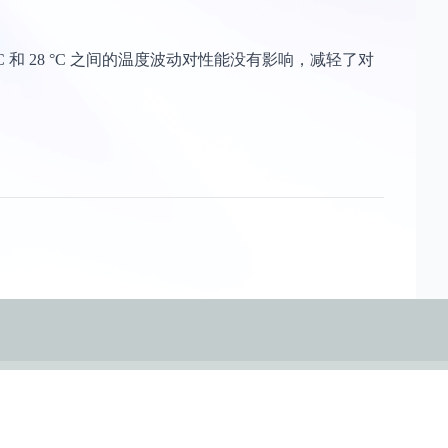
°C 和 28 °C 之间的温度波动对性能没有影响，减轻了对