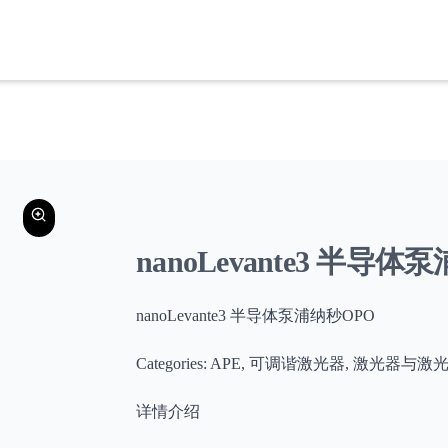
nanoLevante3 半导体
nanoLevante3 半导体泵浦纳秒OPO
Categories: APE, 可调谐激光器, 激光
详情介绍