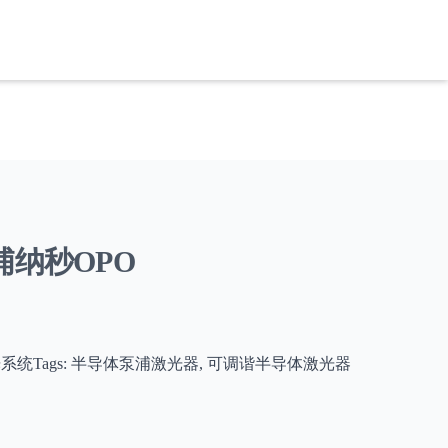
泵浦纳秒OPO
器与激光系统Tags: 半导体泵浦激光器, 可调谐半导体激光器