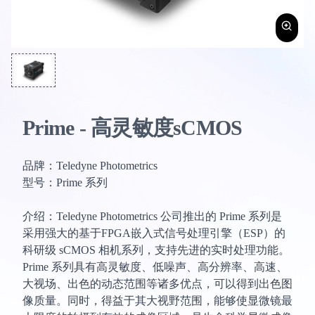
Prime - 高灵敏度sCMOS
品牌：Teledyne Photometrics
型号：Prime 系列
介绍：Teledyne Photometrics 公司推出的 Prime 系列是
采用强大的基于FPGA嵌入式信号处理引擎（ESP）的
科研级 sCMOS 相机系列，支持先进的实时处理功能。
Prime 系列具有高灵敏度、低噪声、高分辨率、高速、
大视场、出色的动态范围等诸多优点，可以得到出色图
像质量。同时，得益于其大视野范围，能够使显微镜最