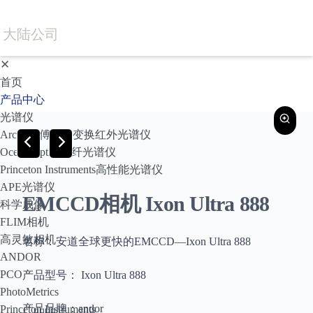
大陆公司
✕
首页
产品中心
光谱仪
Arcoptix傅里叶变换红外光谱仪
Ocean Optics光纤光谱仪
Princeton Instruments高性能光谱仪
APE光谱仪
EMCCD相机 Ixon Ultra 888
科学成像
FLIM相机
高灵敏相机
名称：安道全球更快的EMCCD—Ixon Ultra 888
ANDOR
PCO
产品型号： Ixon Ultra 888
PhotoMetrics
产品品牌：andor
Princeton Instruments